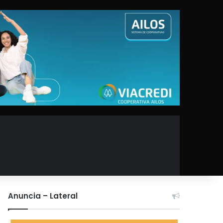
Anuncia – Lateral