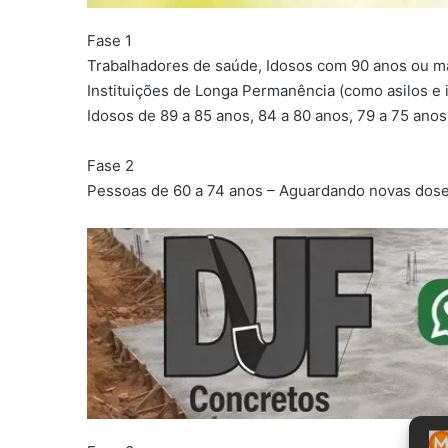
Fase 1
Trabalhadores de saúde, Idosos com 90 anos ou m
Instituições de Longa Permanência (como asilos e 
Idosos de 89 a 85 anos, 84 a 80 anos, 79 a 75 an
Fase 2
Pessoas de 60 a 74 anos – Aguardando novas dos