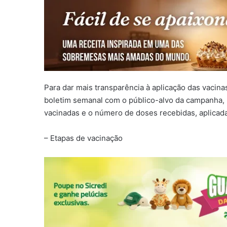
Para dar mais transparência à aplicação das vacinas
boletim semanal com o público-alvo da campanha, 
vacinadas e o número de doses recebidas, aplicada
– Etapas de vacinação