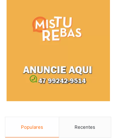
Populares
Recentes