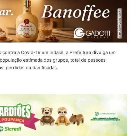
 contra a Covid-19 em Indaial, a Prefeitura divulga um
população estimada dos grupos, total de pessoas
s, perdidas ou danificadas.