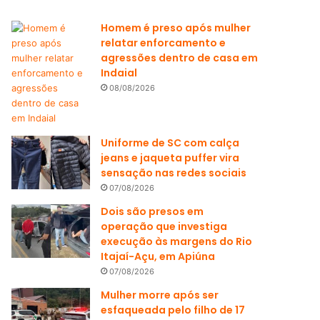
Homem é preso após mulher
relatar enforcamento e
agressões dentro de casa em
Indaial
08/08/2026
Uniforme de SC com calça
jeans e jaqueta puffer vira
sensação nas redes sociais
07/08/2026
Dois são presos em
operação que investiga
execução às margens do Rio
Itajaí-Açu, em Apiúna
07/08/2026
Mulher morre após ser
esfaqueada pelo filho de 17