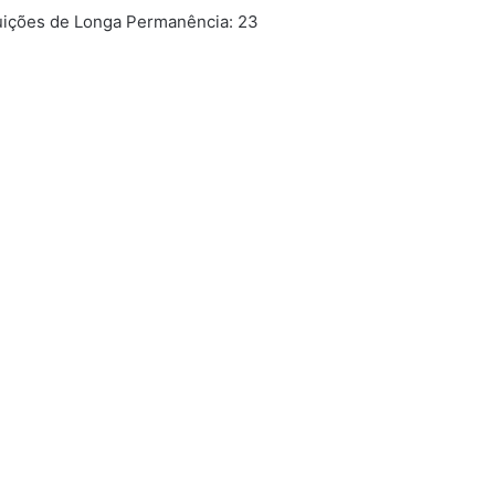
uições de Longa Permanência: 23