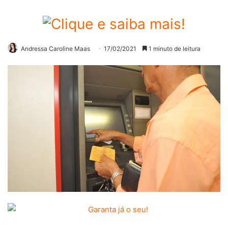
Andressa Caroline Maas
17/02/2021
1 minuto de leitura