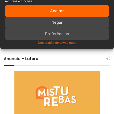
recursos e funções.
Aceitar
Negar
Preferências
Comentários
Declaração de privacidade
Anuncia – Lateral