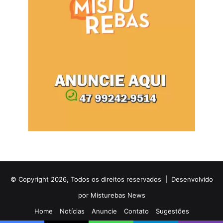
© Copyright 2026, Todos os direitos reservados |
Desenvolvido
por Misturebas News
Home
Notícias
Anuncie
Contato
Sugestões