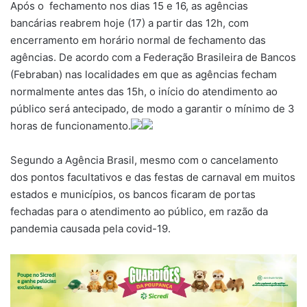
Após o fechamento nos dias 15 e 16, as agências
bancárias reabrem hoje (17) a partir das 12h, com
encerramento em horário normal de fechamento das
agências. De acordo com a Federação Brasileira de Bancos
(Febraban) nas localidades em que as agências fecham
normalmente antes das 15h, o início do atendimento ao
público será antecipado, de modo a garantir o mínimo de 3
horas de funcionamento.
Segundo a Agência Brasil, mesmo com o cancelamento
dos pontos facultativos e das festas de carnaval em muitos
estados e municípios, os bancos ficaram de portas
fechadas para o atendimento ao público, em razão da
pandemia causada pela covid-19.