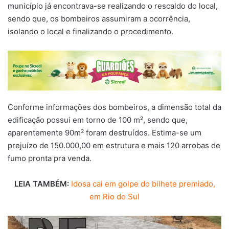
município já encontrava-se realizando o rescaldo do local,
sendo que, os bombeiros assumiram a ocorrência,
isolando o local e finalizando o procedimento.
Conforme informações dos bombeiros, a dimensão total da
edificação possui em torno de 100 m², sendo que,
aparentemente 90m² foram destruídos. Estima-se um
prejuízo de 150.000,00 em estrutura e mais 120 arrobas de
fumo pronta pra venda.
LEIA TAMBÉM:
Idosa cai em golpe do bilhete premiado,
em Rio do Sul