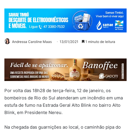
Andressa Caroline Maas
13/01/2021
1 minuto de leitura
Por volta das 18h28 de terça-feira, 12 de janeiro, os
bombeiros de Rio do Sul atenderam um incêndio em uma
estufa de fumo na Estrada Geral Alto Blink no bairro Alto
Blink, em Presidente Nereu.
Na chegada das guarnições ao local, o caminhão pipa do