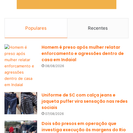
Populares
Recentes
Homem é preso após mulher relatar
enforcamento e agressões dentro de
casa em Indaial
08/08/2026
Uniforme de SC com calça jeans e
jaqueta puffer vira sensação nas redes
sociais
07/08/2026
Dois são presos em operação que
investiga execução às margens do Rio