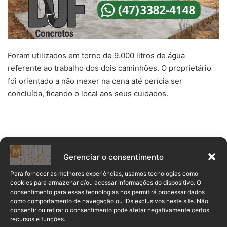
Foram utilizados em torno de 9.000 litros de água
referente ao trabalho dos dois caminhões. O proprietário
foi orientado a não mexer na cena até perícia ser
concluída, ficando o local aos seus cuidados.
Gerenciar o consentimento
Para fornecer as melhores experiências, usamos tecnologias como
cookies para armazenar e/ou acessar informações do dispositivo. O
consentimento para essas tecnologias nos permitirá processar dados
como comportamento de navegação ou IDs exclusivos neste site. Não
consentir ou retirar o consentimento pode afetar negativamente certos
recursos e funções.