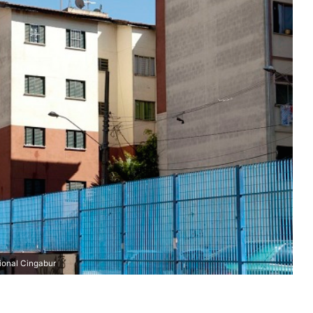
ional Cingabur