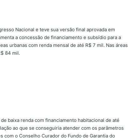
resso Nacional e teve sua versão final aprovada em
menta a concessão de financiamento e subsídio para a
reas urbanas com renda mensal de até R$ 7 mil. Nas áreas
R$ 84 mil.
 de baixa renda com financiamento habitacional de até
lação ao que se conseguiria atender com os parâmetros
ões com o Conselho Curador do Fundo de Garantia do