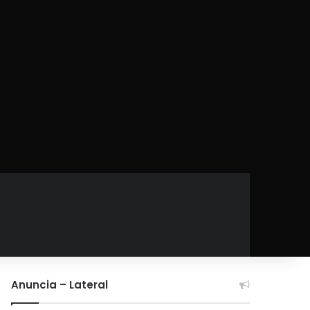
Anuncia – Lateral