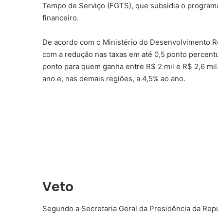
Tempo de Serviço (FGTS), que subsidia o programa
financeiro.
De acordo com o Ministério do Desenvolvimento R
com a redução nas taxas em até 0,5 ponto percentu
ponto para quem ganha entre R$ 2 mil e R$ 2,6 mil
ano e, nas demais regiões, a 4,5% ao ano.
Veto
Segundo a Secretaria Geral da Presidência da Repú