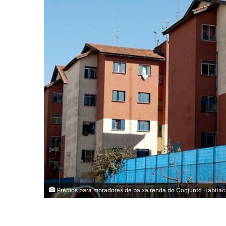
Prédios para moradores de baixa renda do Conjunto Habitac