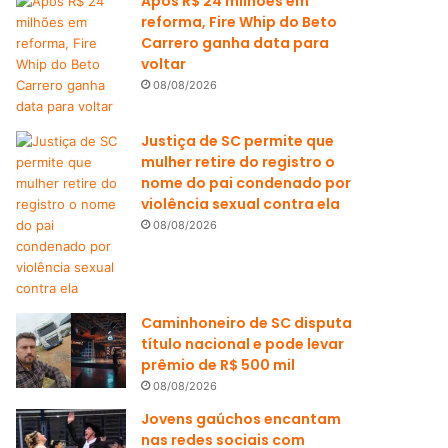
Após R$ 24 milhões em
reforma, Fire Whip do Beto
Carrero ganha data para
voltar
08/08/2026
Justiça de SC permite que
mulher retire do registro o
nome do pai condenado por
violência sexual contra ela
08/08/2026
Caminhoneiro de SC disputa
título nacional e pode levar
prêmio de R$ 500 mil
08/08/2026
Jovens gaúchos encantam
nas redes sociais com