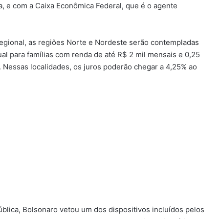
, e com a Caixa Econômica Federal, que é o agente
egional, as regiões Norte e Nordeste serão contempladas
al para famílias com renda de até R$ 2 mil mensais e 0,25
. Nessas localidades, os juros poderão chegar a 4,25% ao
blica, Bolsonaro vetou um dos dispositivos incluídos pelos