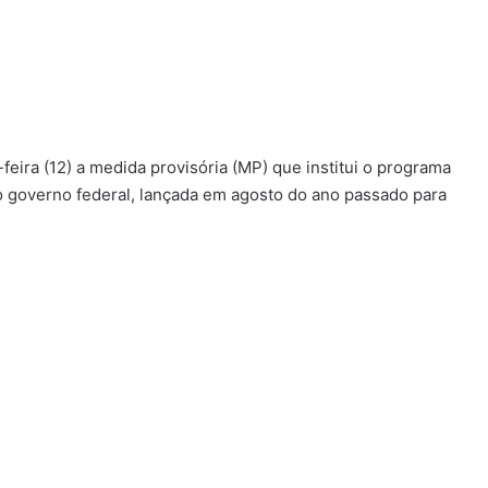
feira (12) a medida provisória (MP) que institui o programa
do governo federal, lançada em agosto do ano passado para