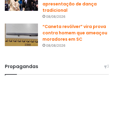
apresentação de dança
tradicional
08/08/2026
“Caneta revólver” vira prova
contra homem que ameaçou
moradores em SC
08/08/2026
Propagandas