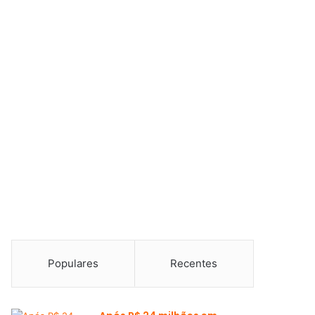
Populares
Recentes