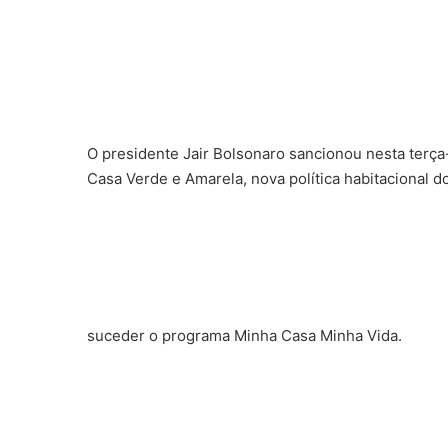
O presidente Jair Bolsonaro sancionou nesta terça-
Casa Verde e Amarela, nova política habitacional 
suceder o programa Minha Casa Minha Vida.