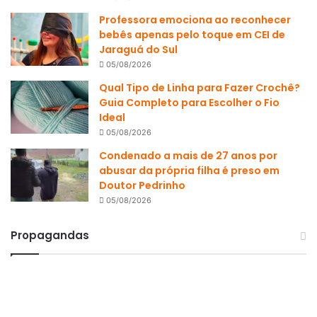
Professora emociona ao reconhecer
bebês apenas pelo toque em CEI de
Jaraguá do Sul
05/08/2026
Qual Tipo de Linha para Fazer Crochê?
Guia Completo para Escolher o Fio
Ideal
05/08/2026
Condenado a mais de 27 anos por
abusar da própria filha é preso em
Doutor Pedrinho
05/08/2026
Propagandas