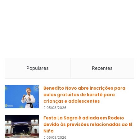
Populares
Recentes
Benedito Novo abre inscrições para
aulas gratuitas de karatê para
crianças e adolescentes
05/08/2026
Festa La Sagra é adiada em Rodeio
devido às previsões relacionadas ao El
Niño
05/08/2026