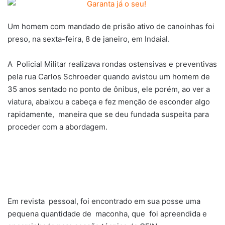
Um homem com mandado de prisão ativo de canoinhas foi
preso, na sexta-feira, 8 de janeiro, em Indaial.
A Policial Militar realizava rondas ostensivas e preventivas
pela rua Carlos Schroeder quando avistou um homem de
35 anos sentado no ponto de ônibus, ele porém, ao ver a
viatura, abaixou a cabeça e fez menção de esconder algo
rapidamente, maneira que se deu fundada suspeita para
proceder com a abordagem.
Em revista pessoal, foi encontrado em sua posse uma
pequena quantidade de maconha, que foi apreendida e