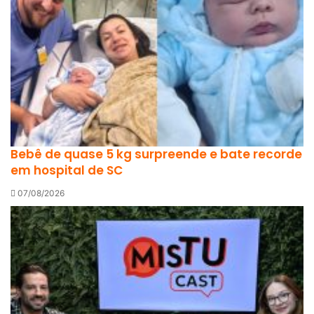
Bebê de quase 5 kg surpreende e bate recorde
em hospital de SC
07/08/2026