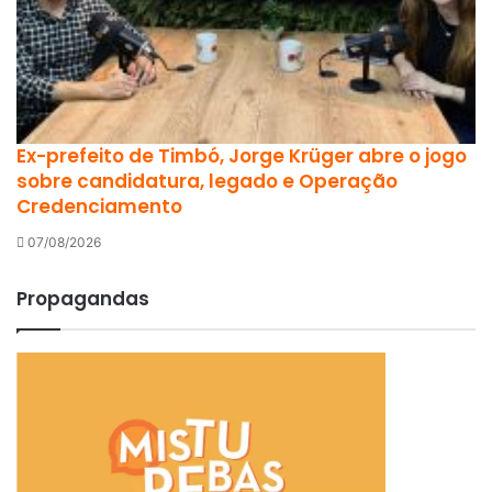
Ex-prefeito de Timbó, Jorge Krüger abre o jogo
sobre candidatura, legado e Operação
Credenciamento
07/08/2026
Propagandas