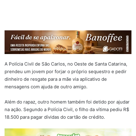
A Polícia Civil de São Carlos, no Oeste de Santa Catarina,
prendeu um jovem por forjar o próprio sequestro e pedir
dinheiro de resgate para a mãe via aplicativo de
mensagens com ajuda de outro amigo.
Além do rapaz, outro homem também foi detido por ajudar
na ação. Segundo a Polícia Civil, o filho da vítima pediu R$
18.500 para pagar dívidas do cartão de crédito.