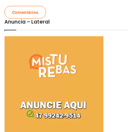
Comentários
Anuncia – Lateral