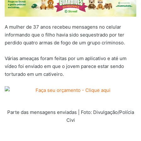
A mulher de 37 anos recebeu mensagens no celular
informando que o filho havia sido sequestrado por ter
perdido quatro armas de fogo de um grupo criminoso.
Várias ameaças foram feitas por um aplicativo e até um
vídeo foi enviado em que o jovem parece estar sendo
torturado em um cativeiro.
Parte das mensagens enviadas | Foto: Divulgação/Polícia
Civi