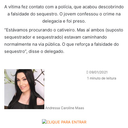
A vítima fez contato com a polícia, que acabou descobrindo
a falsidade do sequestro. O jovem confessou o crime na
delegacia e foi preso.
“Estávamos procurando o cativeiro. Mas aí ambos (suposto
sequestrador e sequestrado) estavam caminhando
normalmente na via pública. O que reforça a falsidade do
sequestro”, disse o delegado.
09/01/2021
1 minuto de leitura
Andressa Caroline Maas