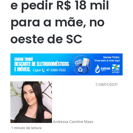
e pedir R$ 18 mil
para a mãe, no
oeste de SC
09/01/2021
Andressa Caroline Maas
1 minuto de leitura