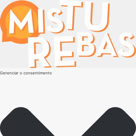
Gerenciar o consentimento