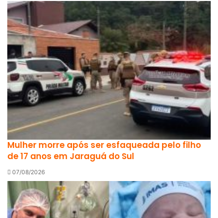
Mulher morre após ser esfaqueada pelo filho
de 17 anos em Jaraguá do Sul
07/08/2026