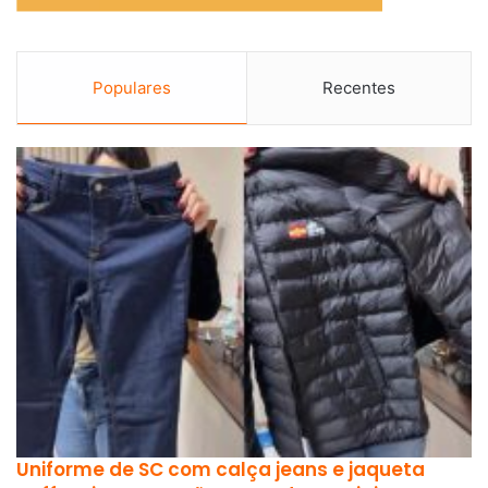
Populares
Recentes
Uniforme de SC com calça jeans e jaqueta