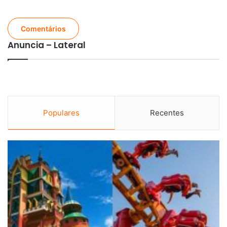
Comentários
Anuncia – Lateral
Populares
Recentes