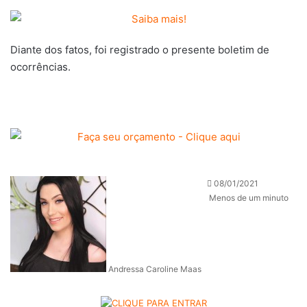
Diante dos fatos, foi registrado o presente boletim de
ocorrências.
08/01/2021
Menos de um minuto
Andressa Caroline Maas