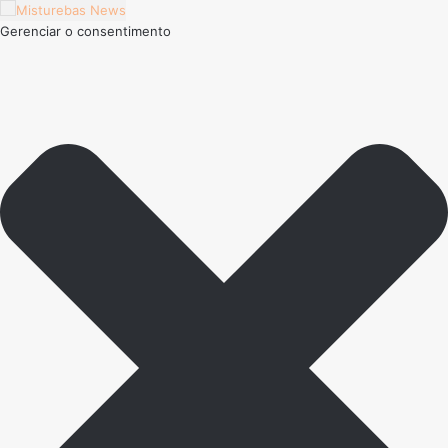
Gerenciar o consentimento