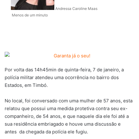
Andressa Caroline Maas
Menos de um minuto
Por volta das 14h45min de quinta-feira, 7 de janeiro, a
polícia militar atendeu uma ocorrência no bairro dos
Estados, em Timbó.
No local, foi conversado com uma mulher de 57 anos, esta
relatou que possui uma medida protetiva contra seu ex-
companheiro, de 54 anos, e que naquele dia ele foi até a
sua residência embriagado e houve uma discussão e
antes da chegada da polícia ele fugiu.