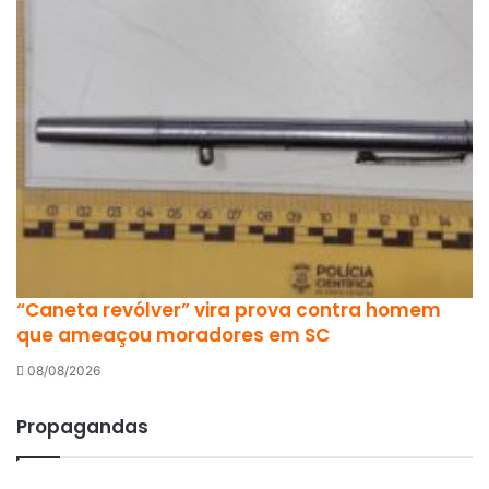
“Caneta revólver” vira prova contra homem
que ameaçou moradores em SC
08/08/2026
Propagandas