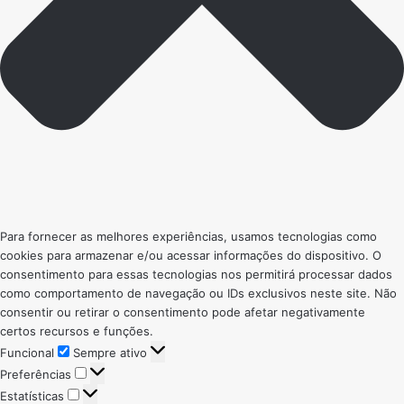
Para fornecer as melhores experiências, usamos tecnologias como
cookies para armazenar e/ou acessar informações do dispositivo. O
consentimento para essas tecnologias nos permitirá processar dados
como comportamento de navegação ou IDs exclusivos neste site. Não
consentir ou retirar o consentimento pode afetar negativamente
certos recursos e funções.
Funcional
Funcional
Sempre ativo
Preferências
Preferências
Estatísticas
Estatísticas