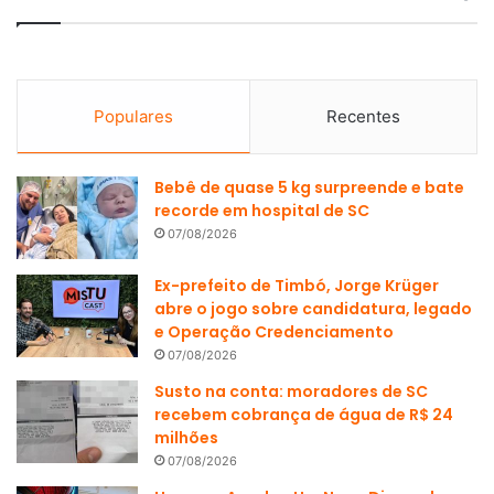
Populares
Recentes
Bebê de quase 5 kg surpreende e bate
recorde em hospital de SC
07/08/2026
Ex-prefeito de Timbó, Jorge Krüger
abre o jogo sobre candidatura, legado
e Operação Credenciamento
07/08/2026
Susto na conta: moradores de SC
recebem cobrança de água de R$ 24
milhões
07/08/2026