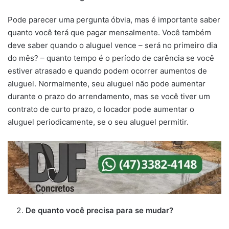
Pode parecer uma pergunta óbvia, mas é importante saber
quanto você terá que pagar mensalmente. Você também
deve saber quando o aluguel vence – será no primeiro dia
do mês? – quanto tempo é o período de carência se você
estiver atrasado e quando podem ocorrer aumentos de
aluguel. Normalmente, seu aluguel não pode aumentar
durante o prazo do arrendamento, mas se você tiver um
contrato de curto prazo, o locador pode aumentar o
aluguel periodicamente, se o seu aluguel permitir.
De quanto você precisa para se mudar?