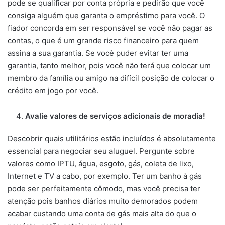
pode se qualificar por conta própria e pedirão que você
consiga alguém que garanta o empréstimo para você. O
fiador concorda em ser responsável se você não pagar as
contas, o que é um grande risco financeiro para quem
assina a sua garantia. Se você puder evitar ter uma
garantia, tanto melhor, pois você não terá que colocar um
membro da família ou amigo na difícil posição de colocar o
crédito em jogo por você.
Avalie valores de serviços adicionais de moradia!
Descobrir quais utilitários estão incluídos é absolutamente
essencial para negociar seu aluguel. Pergunte sobre
valores como IPTU, água, esgoto, gás, coleta de lixo,
Internet e TV a cabo, por exemplo. Ter um banho à gás
pode ser perfeitamente cômodo, mas você precisa ter
atenção pois banhos diários muito demorados podem
acabar custando uma conta de gás mais alta do que o