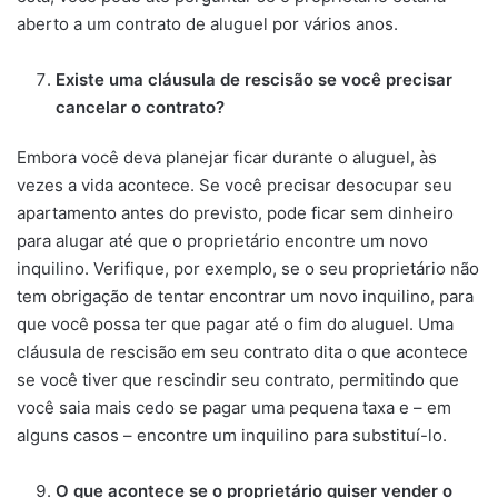
aberto a um contrato de aluguel por vários anos.
Existe uma cláusula de rescisão se você precisar
cancelar o contrato?
Embora você deva planejar ficar durante o aluguel, às
vezes a vida acontece. Se você precisar desocupar seu
apartamento antes do previsto, pode ficar sem dinheiro
para alugar até que o proprietário encontre um novo
inquilino. Verifique, por exemplo, se o seu proprietário não
tem obrigação de tentar encontrar um novo inquilino, para
que você possa ter que pagar até o fim do aluguel. Uma
cláusula de rescisão em seu contrato dita o que acontece
se você tiver que rescindir seu contrato, permitindo que
você saia mais cedo se pagar uma pequena taxa e – em
alguns casos – encontre um inquilino para substituí-lo.
O que acontece se o proprietário quiser vender o