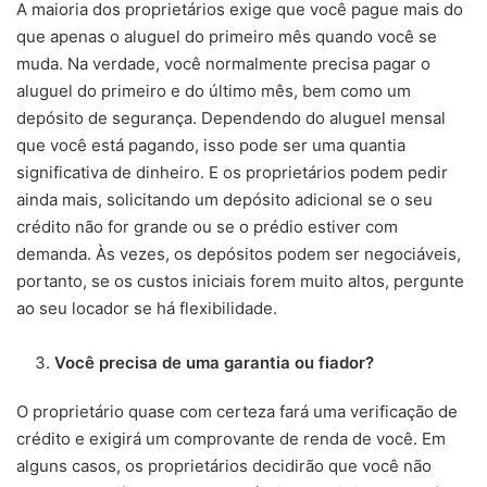
A maioria dos proprietários exige que você pague mais do
que apenas o aluguel do primeiro mês quando você se
muda. Na verdade, você normalmente precisa pagar o
aluguel do primeiro e do último mês, bem como um
depósito de segurança. Dependendo do aluguel mensal
que você está pagando, isso pode ser uma quantia
significativa de dinheiro. E os proprietários podem pedir
ainda mais, solicitando um depósito adicional se o seu
crédito não for grande ou se o prédio estiver com
demanda. Às vezes, os depósitos podem ser negociáveis,
portanto, se os custos iniciais forem muito altos, pergunte
ao seu locador se há flexibilidade.
Você precisa de uma garantia ou fiador?
O proprietário quase com certeza fará uma verificação de
crédito e exigirá um comprovante de renda de você. Em
alguns casos, os proprietários decidirão que você não