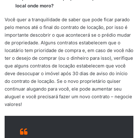
local onde moro?
Você quer a tranquilidade de saber que pode ficar parado
pelo menos até o final do contrato de locação, por isso é
importante descobrir o que acontecerá se o prédio mudar
de propriedade. Alguns contratos estabelecem que o
locatário tem prioridade de compra e, em caso de você não
ter o desejo de comprar (ou o dinheiro para isso), verifique
que alguns contratos de locação estabelecem que você
deve desocupar o imóvel após 30 dias de aviso do início
do contrato de locação. Se o novo proprietário quiser
continuar alugando para você, ele pode aumentar seu
aluguel e você precisará fazer um novo contrato – negocie
valores!