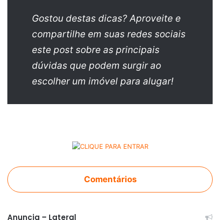
Gostou destas dicas? Aproveite e
compartilhe em suas redes sociais
este post sobre as principais
dúvidas que podem surgir ao
escolher um imóvel para alugar!
Comentários
Anuncia – Lateral