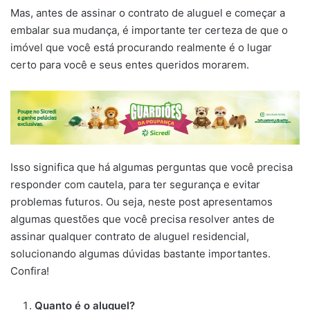
Mas, antes de assinar o contrato de aluguel e começar a
embalar sua mudança, é importante ter certeza de que o
imóvel que você está procurando realmente é o lugar
certo para você e seus entes queridos morarem.
Isso significa que há algumas perguntas que você precisa
responder com cautela, para ter segurança e evitar
problemas futuros. Ou seja, neste post apresentamos
algumas questões que você precisa resolver antes de
assinar qualquer contrato de aluguel residencial,
solucionando algumas dúvidas bastante importantes.
Confira!
Quanto é o aluguel?