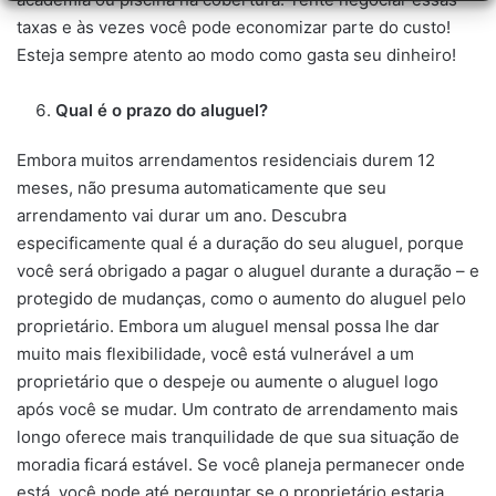
taxas e às vezes você pode economizar parte do custo!
Esteja sempre atento ao modo como gasta seu dinheiro!
Qual é o prazo do aluguel?
Embora muitos arrendamentos residenciais durem 12
meses, não presuma automaticamente que seu
arrendamento vai durar um ano. Descubra
especificamente qual é a duração do seu aluguel, porque
você será obrigado a pagar o aluguel durante a duração – e
protegido de mudanças, como o aumento do aluguel pelo
proprietário. Embora um aluguel mensal possa lhe dar
muito mais flexibilidade, você está vulnerável a um
proprietário que o despeje ou aumente o aluguel logo
após você se mudar. Um contrato de arrendamento mais
longo oferece mais tranquilidade de que sua situação de
moradia ficará estável. Se você planeja permanecer onde
está, você pode até perguntar se o proprietário estaria