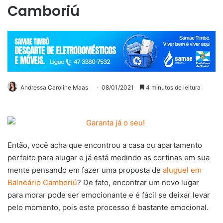
Camboriú
Andressa Caroline Maas
08/01/2021
4 minutos de leitura
Então, você acha que encontrou a casa ou apartamento
perfeito para alugar e já está medindo as cortinas em sua
mente pensando em fazer uma proposta de
aluguel em
Balneário Camboriú
? De fato, encontrar um novo lugar
para morar pode ser emocionante e é fácil se deixar levar
pelo momento, pois este processo é bastante emocional.