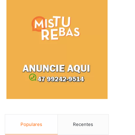
Populares
Recentes