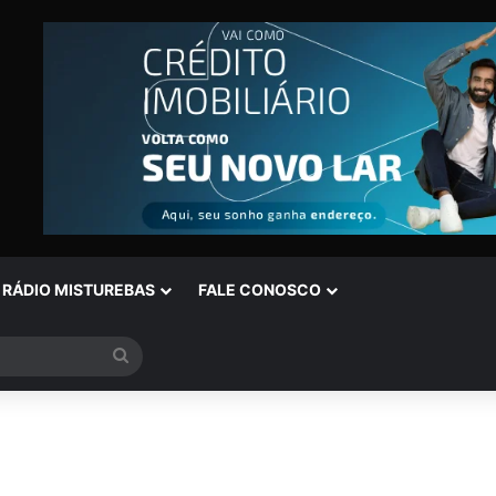
RÁDIO MISTUREBAS
FALE CONOSCO
Procurar
por