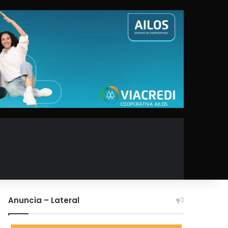
Anuncia – Lateral