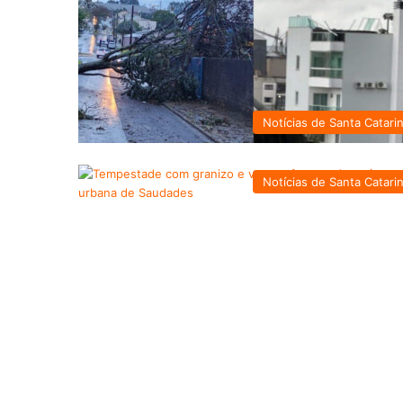
Notícias de Santa Catari
Notícias de Santa Catari