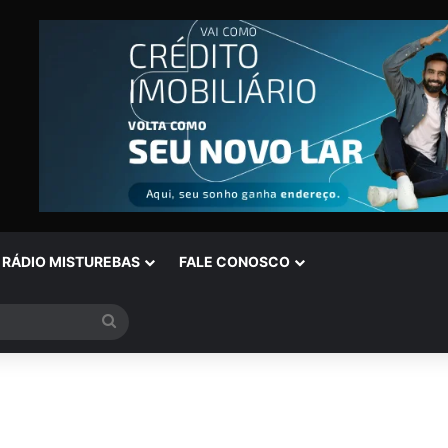
RÁDIO MISTUREBAS
FALE CONOSCO
Procurar
por