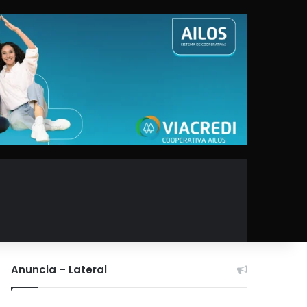
Anuncia – Lateral