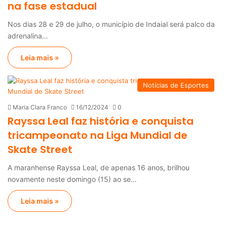
na fase estadual
Nos dias 28 e 29 de julho, o município de Indaial será palco da
adrenalina…
Leia mais »
Notícias de Esportes
Maria Clara Franco
16/12/2024
0
Rayssa Leal faz história e conquista
tricampeonato na Liga Mundial de
Skate Street
A maranhense Rayssa Leal, de apenas 16 anos, brilhou
novamente neste domingo (15) ao se…
Leia mais »