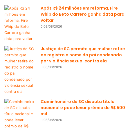
Após R$ 24 milhões em reforma, Fire
Whip do Beto Carrero ganha data para
voltar
08/08/2026
Justiça de SC permite que mulher retire
do registro o nome do pai condenado
por violência sexual contra ela
08/08/2026
Caminhoneiro de SC disputa título
nacional e pode levar prêmio de R$ 500
mil
08/08/2026