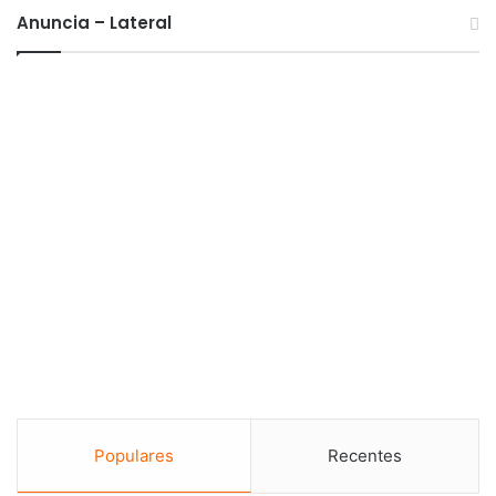
Anuncia – Lateral
Populares
Recentes