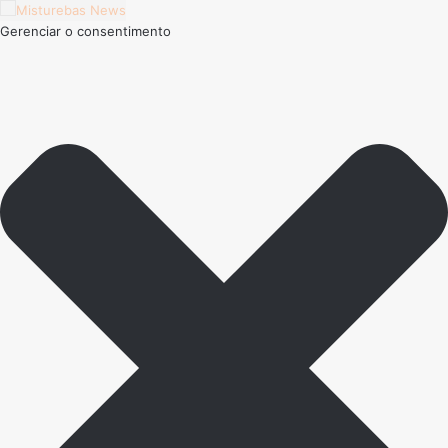
Gerenciar o consentimento