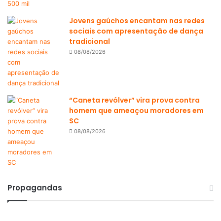
Jovens gaúchos encantam nas redes
sociais com apresentação de dança
tradicional
08/08/2026
“Caneta revólver” vira prova contra
homem que ameaçou moradores em
SC
08/08/2026
Propagandas