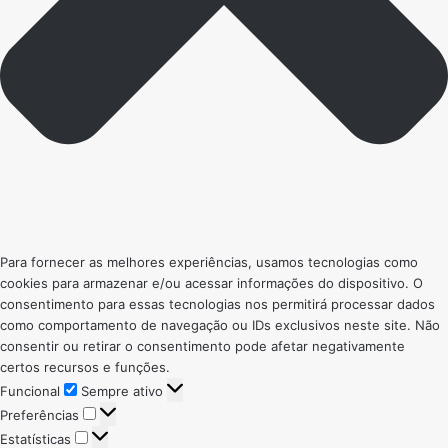
Para fornecer as melhores experiências, usamos tecnologias como
cookies para armazenar e/ou acessar informações do dispositivo. O
consentimento para essas tecnologias nos permitirá processar dados
como comportamento de navegação ou IDs exclusivos neste site. Não
consentir ou retirar o consentimento pode afetar negativamente
certos recursos e funções.
Funcional
Funcional
Sempre ativo
Preferências
Preferências
Estatísticas
Estatísticas