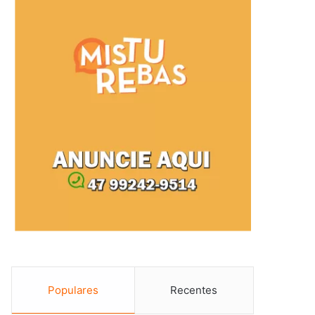
Populares
Recentes