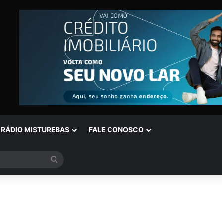
RÁDIO MISTUREBAS
FALE CONOSCO
Procurar
por