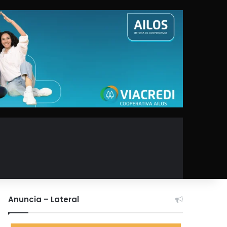
Anuncia – Lateral