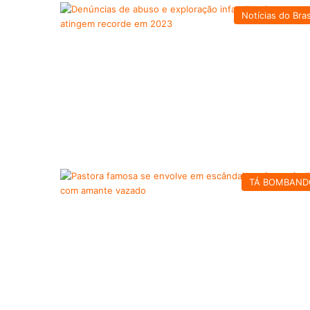
Notícias do Bras
TÁ BOMBAND