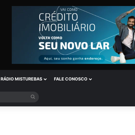
RÁDIO MISTUREBAS
FALE CONOSCO
Procurar
por