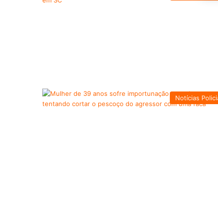
Notícias Polici