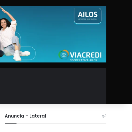
Anuncia – Lateral