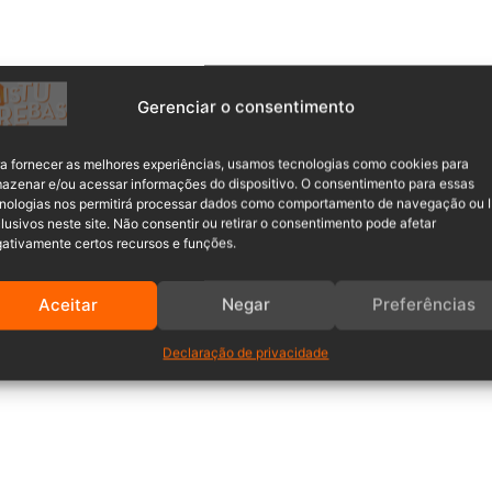
Gerenciar o consentimento
a fornecer as melhores experiências, usamos tecnologias como cookies para
azenar e/ou acessar informações do dispositivo. O consentimento para essas
nologias nos permitirá processar dados como comportamento de navegação ou 
lusivos neste site. Não consentir ou retirar o consentimento pode afetar
ativamente certos recursos e funções.
Aceitar
Negar
Preferências
Declaração de privacidade