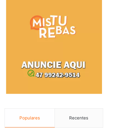
Populares
Recentes