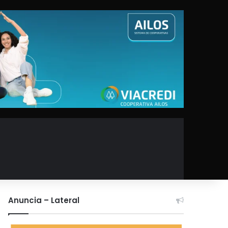
Anuncia – Lateral