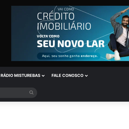
RÁDIO MISTUREBAS
FALE CONOSCO
Procurar
por