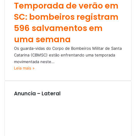
Temporada de verão em
SC: bombeiros registram
596 salvamentos em
uma semana
Os guarda-vidas do Corpo de Bombeiros Militar de Santa
Catarina (CBMSC) estão enfrentando uma temporada
movimentada neste…
Leia mais »
Anuncia – Lateral