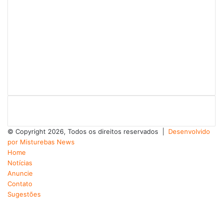
© Copyright 2026, Todos os direitos reservados |
Desenvolvido
por Misturebas News
Home
Notícias
Anuncie
Contato
Sugestões
Facebook
X