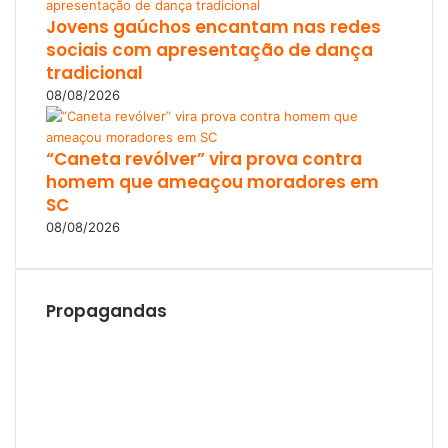
Jovens gaúchos encantam nas redes
sociais com apresentação de dança
tradicional
08/08/2026
“Caneta revólver” vira prova contra
homem que ameaçou moradores em
SC
08/08/2026
Propagandas