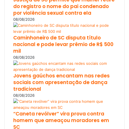
do registro o nome do pai condenado
por violência sexual contra ela
08/08/2026
Caminhoneiro de SC disputa título
nacional e pode levar prêmio de R$ 500
mil
08/08/2026
Jovens gaúchos encantam nas redes
sociais com apresentação de dança
tradicional
08/08/2026
“Caneta revólver” vira prova contra
homem que ameaçou moradores em
SC