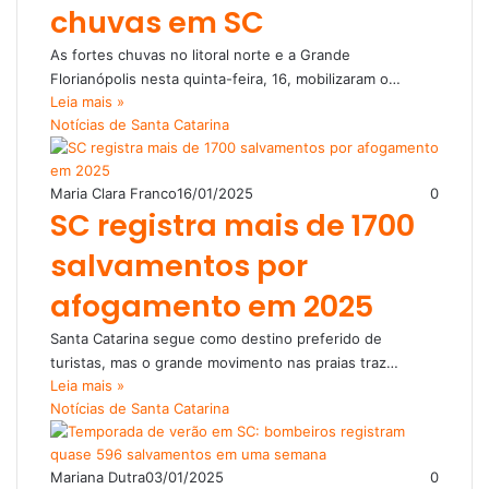
chuvas em SC
As fortes chuvas no litoral norte e a Grande
Florianópolis nesta quinta-feira, 16, mobilizaram o…
Leia mais »
Notícias de Santa Catarina
Maria Clara Franco
16/01/2025
0
SC registra mais de 1700
salvamentos por
afogamento em 2025
Santa Catarina segue como destino preferido de
turistas, mas o grande movimento nas praias traz…
Leia mais »
Notícias de Santa Catarina
Mariana Dutra
03/01/2025
0