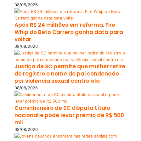
08/08/2026
Após R$ 24 milhões em reforma, Fire
Whip do Beto Carrero ganha data para
voltar
08/08/2026
Justiça de SC permite que mulher retire
do registro o nome do pai condenado
por violência sexual contra ela
08/08/2026
Caminhoneiro de SC disputa título
nacional e pode levar prêmio de R$ 500
mil
08/08/2026