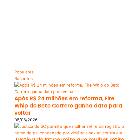
Populares
Recentes
Após R$ 24 milhões em reforma, Fire
Whip do Beto Carrero ganha data para
voltar
08/08/2026
Justiça de SC permite que mulher retire