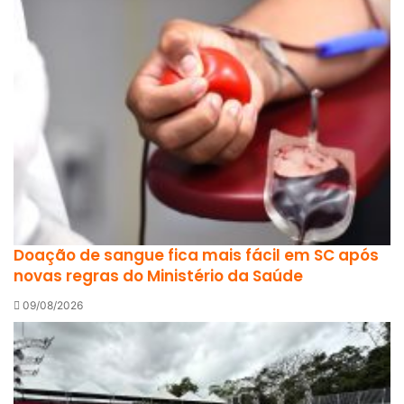
Doação de sangue fica mais fácil em SC após
novas regras do Ministério da Saúde
09/08/2026