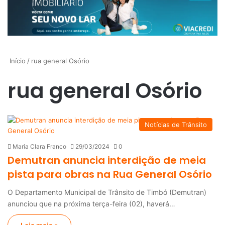
Início
/
rua general Osório
rua general Osório
Notícias de Trânsito
Maria Clara Franco
29/03/2024
0
Demutran anuncia interdição de meia
pista para obras na Rua General Osório
O Departamento Municipal de Trânsito de Timbó (Demutran)
anunciou que na próxima terça-feira (02), haverá…