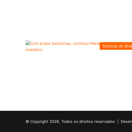
Notícias do Bras
© Copyright 2026, Todos os direitos reservados |
Desen