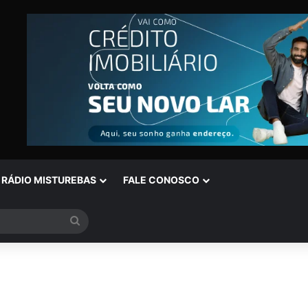
RÁDIO MISTUREBAS
FALE CONOSCO
Procurar
por