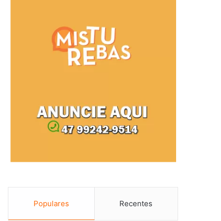
Populares
Recentes