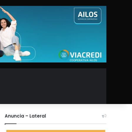
Anuncia – Lateral