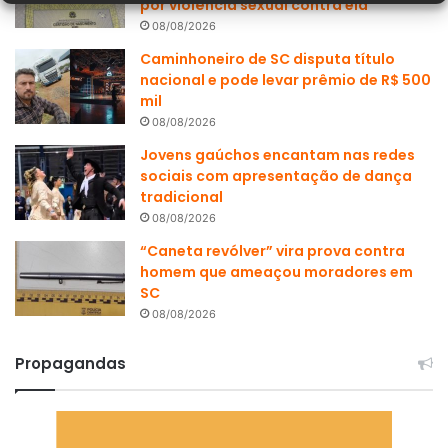
por violência sexual contra ela
08/08/2026
Caminhoneiro de SC disputa título
nacional e pode levar prêmio de R$ 500
mil
08/08/2026
Jovens gaúchos encantam nas redes
sociais com apresentação de dança
tradicional
08/08/2026
“Caneta revólver” vira prova contra
homem que ameaçou moradores em
SC
08/08/2026
Propagandas