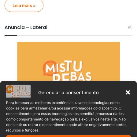
Leia mais »
Anuncia – Lateral
Gerenciar o consentimento
Para fornecer as melhores experiências, usamos tecnologias como
cookies para armazenar e/ou acessar informações do dispositivo. O
consentimento para essas tecnologias nos permitirá processar dados
como comportamento de navegação ou IDs exclusivos neste site. Não
consentir ou retirar o consentimento pode afetar negativamente certos
recursos e funções.