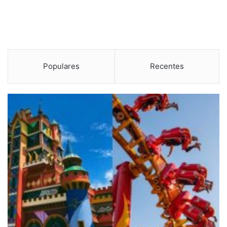
Populares
Recentes