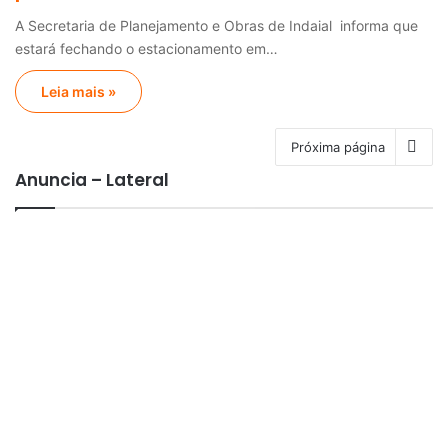
A Secretaria de Planejamento e Obras de Indaial informa que
estará fechando o estacionamento em…
Leia mais »
Próxima página
Anuncia – Lateral