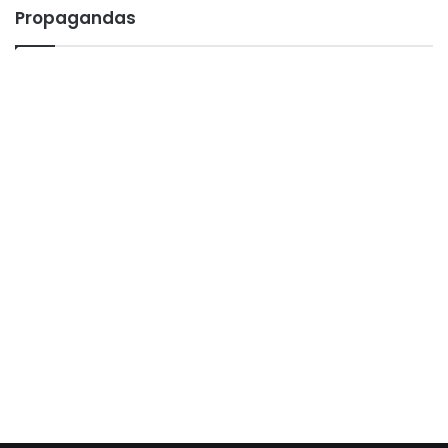
Propagandas