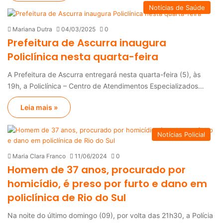
Notícias de Saúde
Mariana Dutra
04/03/2025
0
Prefeitura de Ascurra inaugura
Policlínica nesta quarta-feira
A Prefeitura de Ascurra entregará nesta quarta-feira (5), às
19h, a Policlínica – Centro de Atendimentos Especializados…
Leia mais »
Notícias Policial
Maria Clara Franco
11/06/2024
0
Homem de 37 anos, procurado por
homicídio, é preso por furto e dano em
policlínica de Rio do Sul
Na noite do último domingo (09), por volta das 21h30, a Polícia