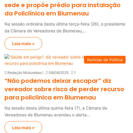
sede e propõe prédio para instalação
da Policlínica em Blumenau
Na sessão ordinária desta última terça-feira (26), o presidente
da Câmara de Vereadores de Blumenau,…
Leia mais »
Notícias de Política
Redação Misturebas I
08/08/2025
1
“Não podemos deixar escapar” diz
vereador sobre risco de perder recurso
para policlínica em Blumenau
Na sessão desta última quinta-feira (7), a Câmara de
Vereadores de Blumenau acendeu o alerta…
Leia mais »