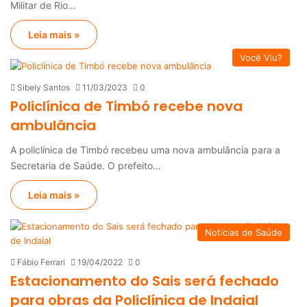
Militar de Rio…
Leia mais »
Você Viu?
Sibely Santos
11/03/2023
0
Policlínica de Timbó recebe nova
ambulância
A policlínica de Timbó recebeu uma nova ambulância para a
Secretaria de Saúde. O prefeito…
Leia mais »
Notícias de Saúde
Fábio Ferrari
19/04/2022
0
Estacionamento do Sais será fechado
para obras da Policlínica de Indaial