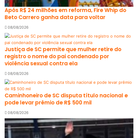
Após R$ 24 milhões em reforma, Fire Whip do
Beto Carrero ganha data para voltar
08/08/2026
Justiça de SC permite que mulher retire do
registro o nome do pai condenado por
violência sexual contra ela
08/08/2026
Caminhoneiro de SC disputa título nacional e
pode levar prêmio de R$ 500 mil
08/08/2026