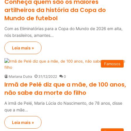
Conheça quem são os maiores
artilheiros da história da Copa do
Mundo de futebol
Com as Eliminatórias para a Copa do Mundo de 2026 em alta,
nós brasileiros, amantes…
Leia mais »
Famosos
Mariana Dutra
31/12/2022
0
Irmã de Pelé diz que a mãe, de 100 anos,
não sabe da morte do filho
A irmã de Pelé, Maria Lúcia do Nascimento, de 78 anos, disse
que a mãe…
Leia mais »