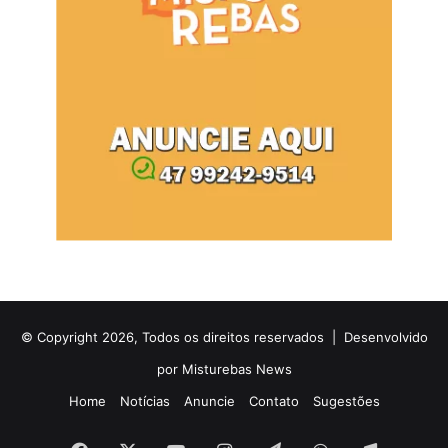
© Copyright 2026, Todos os direitos reservados |
Desenvolvido
por Misturebas News
Home
Notícias
Anuncie
Contato
Sugestões