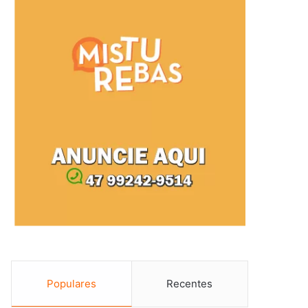
Populares
Recentes