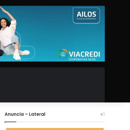
Anuncia – Lateral