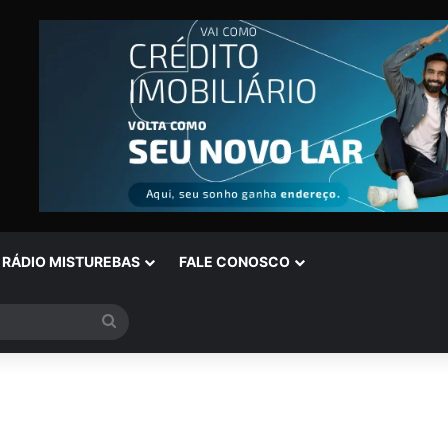
RÁDIO MISTUREBAS
FALE CONOSCO
Procurar
por