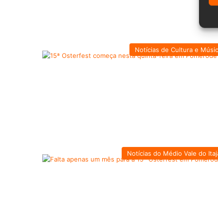
Notícias de Cultura e Músi
Notícias do Médio Vale do Itaj