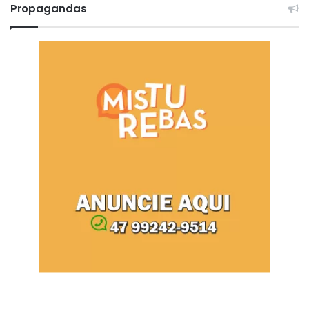
Propagandas