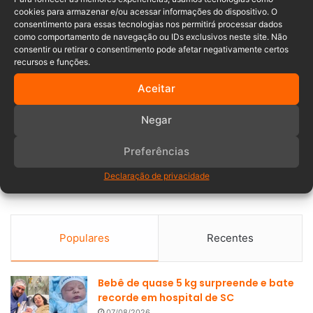
cookies para armazenar e/ou acessar informações do dispositivo. O
consentimento para essas tecnologias nos permitirá processar dados
como comportamento de navegação ou IDs exclusivos neste site. Não
consentir ou retirar o consentimento pode afetar negativamente certos
recursos e funções.
Aceitar
Negar
Preferências
Declaração de privacidade
Populares
Recentes
Bebê de quase 5 kg surpreende e bate
recorde em hospital de SC
07/08/2026