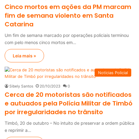
Cinco mortos em ações da PM marcam
fim de semana violento em Santa
Catarina
Um fim de semana marcado por operações policiais terminou
com pelo menos cinco mortos em…
Leia mais »
Notícias Policial
Sibely Santos
20/10/2023
0
Cerca de 20 motoristas são notificados
e autuados pela Polícia Militar de Timbó
por irregularidades no trânsito
Timbó, 20 de outubro – No intuito de preservar a ordem pública
e reprimir a…