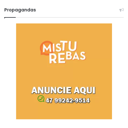
Propagandas