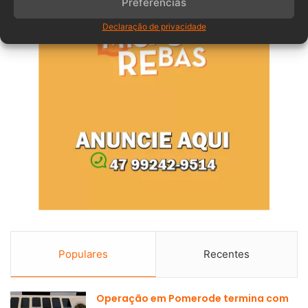
Preferências
Declaração de privacidade
Populares
Recentes
Operação em Pomerode termina com