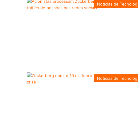
Notícias de Tecnolog
Notícias de Tecnolog