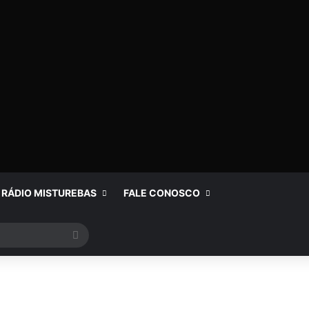
RÁDIO MISTUREBAS
FALE CONOSCO
Procurar
por