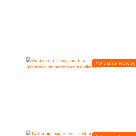
Notícias de Tecnolog