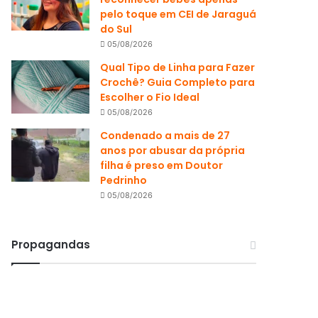
pelo toque em CEI de Jaraguá
do Sul
05/08/2026
Qual Tipo de Linha para Fazer
Crochê? Guia Completo para
Escolher o Fio Ideal
05/08/2026
Condenado a mais de 27
anos por abusar da própria
filha é preso em Doutor
Pedrinho
05/08/2026
Propagandas