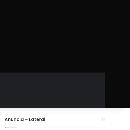
Anuncia – Lateral