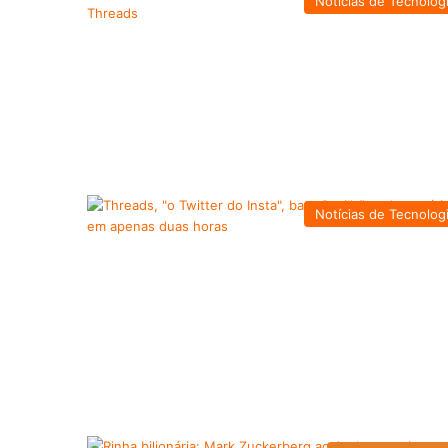
Notícias de Tecnolog
Notícias de Tecnolog