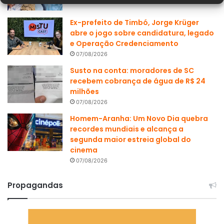
Ex-prefeito de Timbó, Jorge Krüger
abre o jogo sobre candidatura, legado
e Operação Credenciamento
07/08/2026
Susto na conta: moradores de SC
recebem cobrança de água de R$ 24
milhões
07/08/2026
Homem-Aranha: Um Novo Dia quebra
recordes mundiais e alcança a
segunda maior estreia global do
cinema
07/08/2026
Propagandas