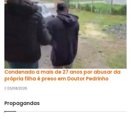
Condenado a mais de 27 anos por abusar da
própria filha é preso em Doutor Pedrinho
05/08/2026
Propagandas