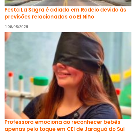
Festa La Sagra é adiada em Rodeio devido às
previsões relacionadas ao El Niño
05/08/2026
Professora emociona ao reconhecer bebês
apenas pelo toque em CEI de Jaraguá do Sul