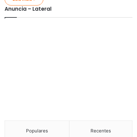
Anuncia – Lateral
Populares
Recentes