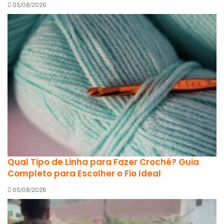
05/08/2026
Qual Tipo de Linha para Fazer Crochê? Guia
Completo para Escolher o Fio Ideal
05/08/2026