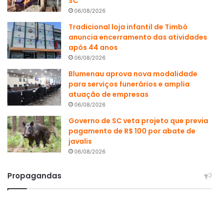
SC
06/08/2026
Tradicional loja infantil de Timbó
anuncia encerramento das atividades
após 44 anos
06/08/2026
Blumenau aprova nova modalidade
para serviços funerários e amplia
atuação de empresas
06/08/2026
Governo de SC veta projeto que previa
pagamento de R$ 100 por abate de
javalis
06/08/2026
Propagandas