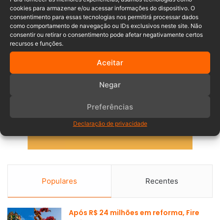
cookies para armazenar e/ou acessar informações do dispositivo. O
consentimento para essas tecnologias nos permitirá processar dados
como comportamento de navegação ou IDs exclusivos neste site. Não
consentir ou retirar o consentimento pode afetar negativamente certos
recursos e funções.
Aceitar
Negar
Preferências
Declaração de privacidade
Populares
Recentes
Após R$ 24 milhões em reforma, Fire