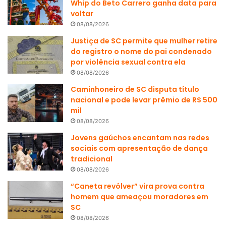
Whip do Beto Carrero ganha data para
voltar
08/08/2026
Justiça de SC permite que mulher retire
do registro o nome do pai condenado
por violência sexual contra ela
08/08/2026
Caminhoneiro de SC disputa título
nacional e pode levar prêmio de R$ 500
mil
08/08/2026
Jovens gaúchos encantam nas redes
sociais com apresentação de dança
tradicional
08/08/2026
“Caneta revólver” vira prova contra
homem que ameaçou moradores em
SC
08/08/2026