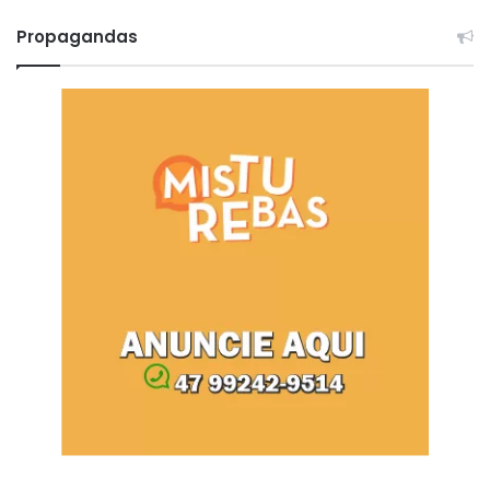
Propagandas