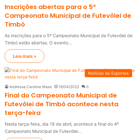
Inscrições abertas para o 5º
Campeonato Municipal de Futevôlei de
Timbó
As inscrições para o 5º Campeonato Municipal de Futevôlei de
Timbó estão abertas. O evento…
Leia mais »
Notícias de Esportes
Andressa Caroline Maas
19/04/2022
0
Final do Campeonato Municipal de
Futevôlei de Timbó acontece nesta
terça-feira
Nesta terça-feira, dia 19 de abril, acontece a final do 4º
Campeonato Municipal de Futevôlei…