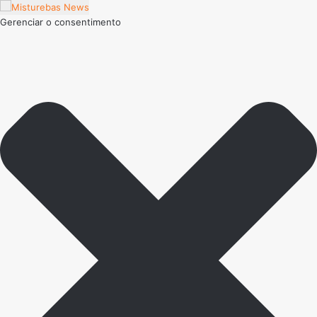
Gerenciar o consentimento