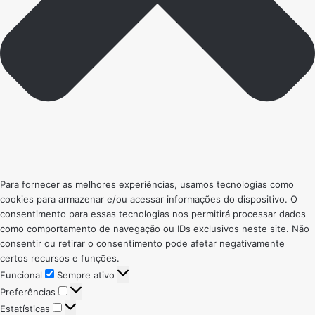
Para fornecer as melhores experiências, usamos tecnologias como
cookies para armazenar e/ou acessar informações do dispositivo. O
consentimento para essas tecnologias nos permitirá processar dados
como comportamento de navegação ou IDs exclusivos neste site. Não
consentir ou retirar o consentimento pode afetar negativamente
certos recursos e funções.
Funcional
Funcional
Sempre ativo
Preferências
Preferências
Estatísticas
Estatísticas