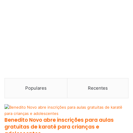
Populares
Recentes
Benedito Novo abre inscrições para aulas
gratuitas de karatê para crianças e