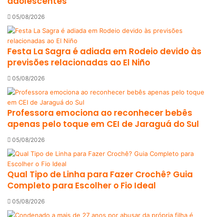
adolescentes
05/08/2026
Festa La Sagra é adiada em Rodeio devido às
previsões relacionadas ao El Niño
05/08/2026
Professora emociona ao reconhecer bebês
apenas pelo toque em CEI de Jaraguá do Sul
05/08/2026
Qual Tipo de Linha para Fazer Crochê? Guia
Completo para Escolher o Fio Ideal
05/08/2026