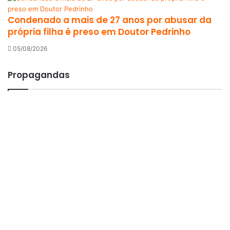
Condenado a mais de 27 anos por abusar da
própria filha é preso em Doutor Pedrinho
05/08/2026
Propagandas