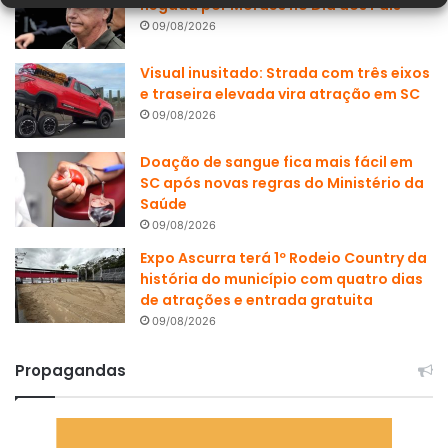
negada por Moraes no Dia dos Pais
09/08/2026
Visual inusitado: Strada com três eixos
e traseira elevada vira atração em SC
09/08/2026
Doação de sangue fica mais fácil em
SC após novas regras do Ministério da
Saúde
09/08/2026
Expo Ascurra terá 1º Rodeio Country da
história do município com quatro dias
de atrações e entrada gratuita
09/08/2026
Propagandas