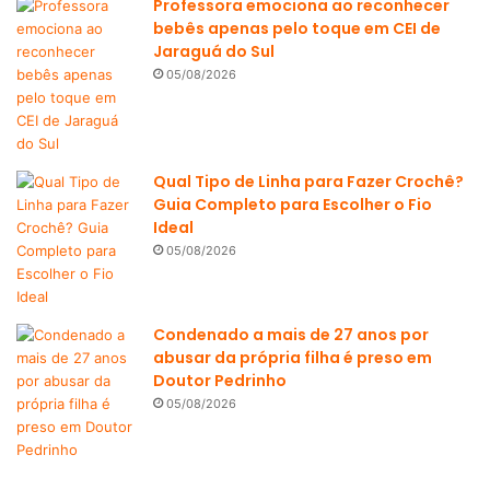
Professora emociona ao reconhecer
bebês apenas pelo toque em CEI de
Jaraguá do Sul
05/08/2026
Qual Tipo de Linha para Fazer Crochê?
Guia Completo para Escolher o Fio
Ideal
05/08/2026
Condenado a mais de 27 anos por
abusar da própria filha é preso em
Doutor Pedrinho
05/08/2026