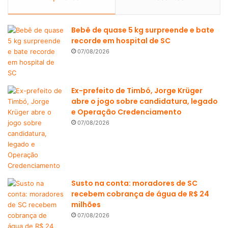
Bebê de quase 5 kg surpreende e bate
recorde em hospital de SC
07/08/2026
Ex-prefeito de Timbó, Jorge Krüger
abre o jogo sobre candidatura, legado
e Operação Credenciamento
07/08/2026
Susto na conta: moradores de SC
recebem cobrança de água de R$ 24
milhões
07/08/2026