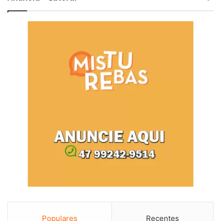
Populares
Recentes