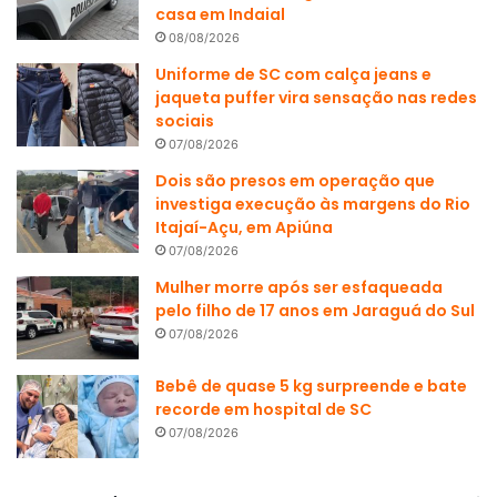
casa em Indaial
08/08/2026
Uniforme de SC com calça jeans e
jaqueta puffer vira sensação nas redes
sociais
07/08/2026
Dois são presos em operação que
investiga execução às margens do Rio
Itajaí-Açu, em Apiúna
07/08/2026
Mulher morre após ser esfaqueada
pelo filho de 17 anos em Jaraguá do Sul
07/08/2026
Bebê de quase 5 kg surpreende e bate
recorde em hospital de SC
07/08/2026