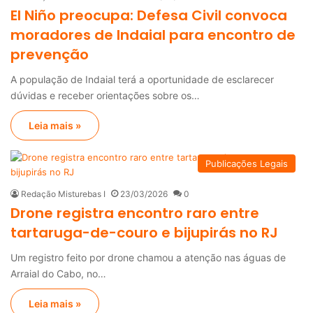
El Niño preocupa: Defesa Civil convoca
moradores de Indaial para encontro de
prevenção
A população de Indaial terá a oportunidade de esclarecer
dúvidas e receber orientações sobre os…
Leia mais »
Publicações Legais
Redação Misturebas I
23/03/2026
0
Drone registra encontro raro entre
tartaruga-de-couro e bijupirás no RJ
Um registro feito por drone chamou a atenção nas águas de
Arraial do Cabo, no…
Leia mais »