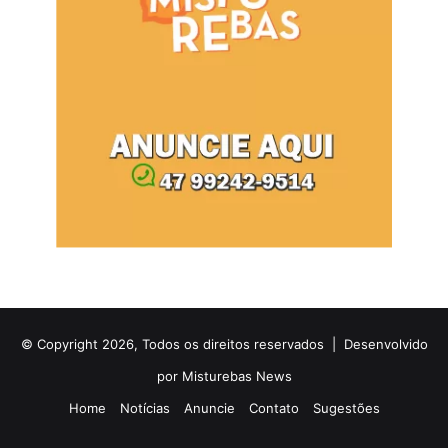
© Copyright 2026, Todos os direitos reservados |
Desenvolvido
por Misturebas News
Home
Notícias
Anuncie
Contato
Sugestões