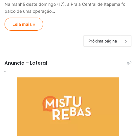
Na manhã deste domingo (17), a Praia Central de Itapema foi
palco de uma operação…
Leia mais »
Próxima página
Anuncia – Lateral