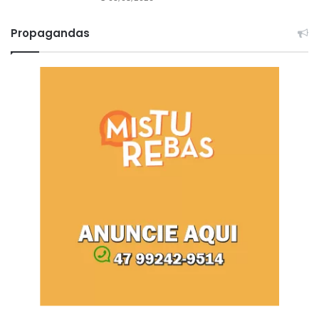
Propagandas