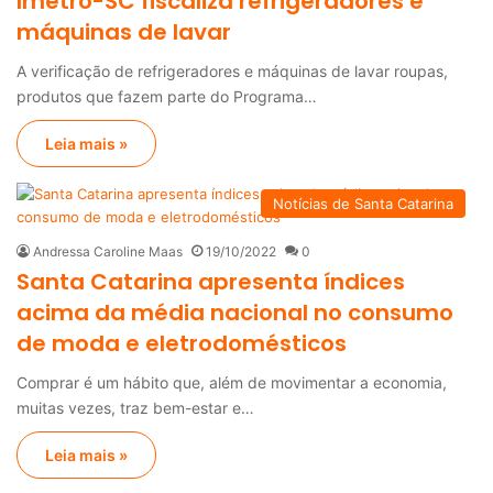
Imetro-SC fiscaliza refrigeradores e
máquinas de lavar
A verificação de refrigeradores e máquinas de lavar roupas,
produtos que fazem parte do Programa…
Leia mais »
Notícias de Santa Catarina
Andressa Caroline Maas
19/10/2022
0
Santa Catarina apresenta índices
acima da média nacional no consumo
de moda e eletrodomésticos
Comprar é um hábito que, além de movimentar a economia,
muitas vezes, traz bem-estar e…
Leia mais »