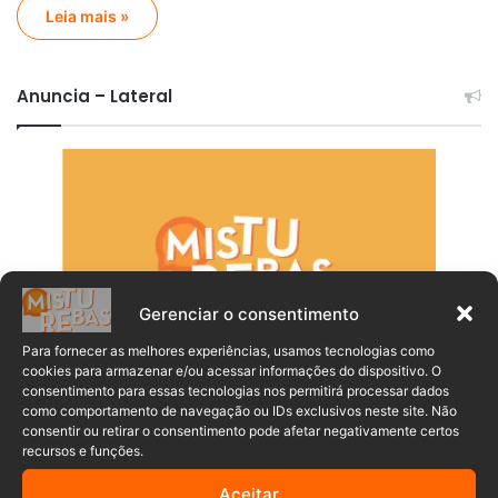
Leia mais »
Anuncia – Lateral
Gerenciar o consentimento
Para fornecer as melhores experiências, usamos tecnologias como
cookies para armazenar e/ou acessar informações do dispositivo. O
consentimento para essas tecnologias nos permitirá processar dados
como comportamento de navegação ou IDs exclusivos neste site. Não
consentir ou retirar o consentimento pode afetar negativamente certos
recursos e funções.
Aceitar