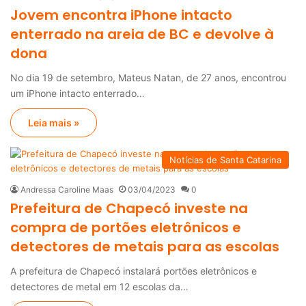
Jovem encontra iPhone intacto
enterrado na areia de BC e devolve à
dona
No dia 19 de setembro, Mateus Natan, de 27 anos, encontrou
um iPhone intacto enterrado…
Leia mais »
Notícias de Santa Catarina
Andressa Caroline Maas
03/04/2023
0
Prefeitura de Chapecó investe na
compra de portões eletrônicos e
detectores de metais para as escolas
A prefeitura de Chapecó instalará portões eletrônicos e
detectores de metal em 12 escolas da…