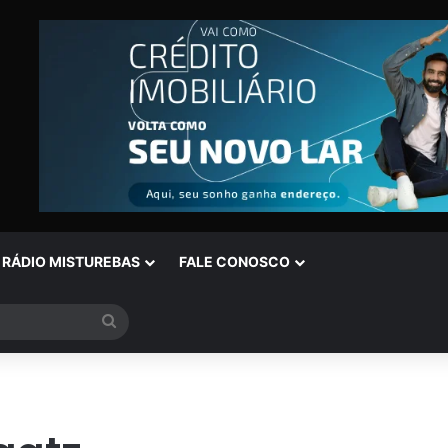
RÁDIO MISTUREBAS
FALE CONOSCO
Procurar
por