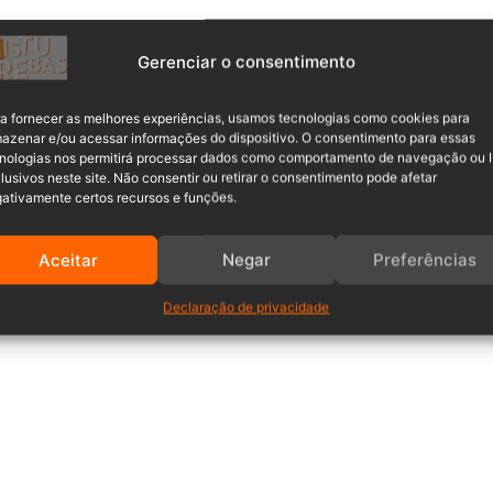
Gerenciar o consentimento
a fornecer as melhores experiências, usamos tecnologias como cookies para
azenar e/ou acessar informações do dispositivo. O consentimento para essas
nologias nos permitirá processar dados como comportamento de navegação ou 
lusivos neste site. Não consentir ou retirar o consentimento pode afetar
ativamente certos recursos e funções.
Aceitar
Negar
Preferências
Declaração de privacidade