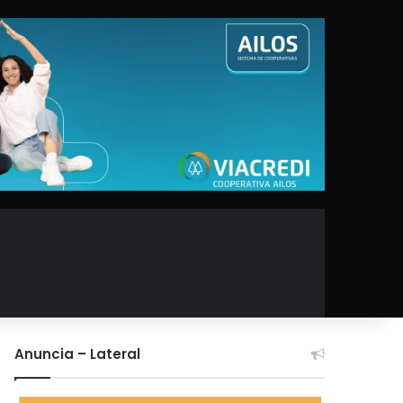
Anuncia – Lateral