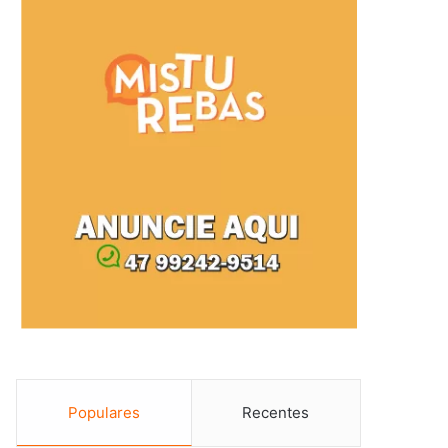
Populares
Recentes