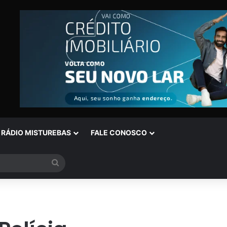
RÁDIO MISTUREBAS
FALE CONOSCO
Procurar
por