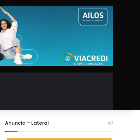
Anuncia – Lateral