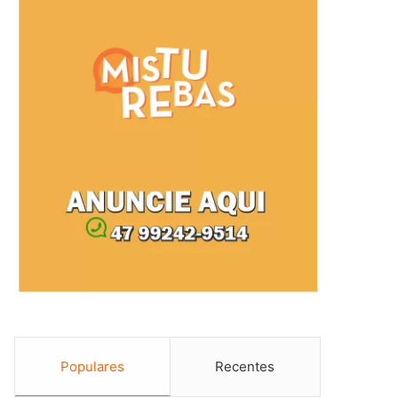
Populares
Recentes