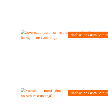
Notícias de Santa Catari
Notícias de Santa Catari