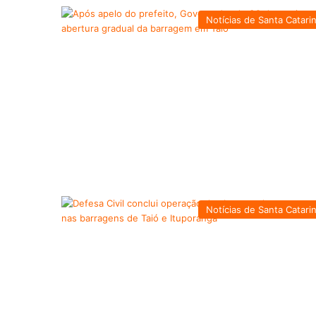
Notícias de Santa Catari
Notícias de Santa Catari