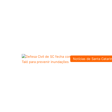
Notícias de Santa Catari