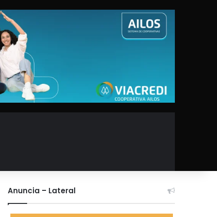
Anuncia – Lateral