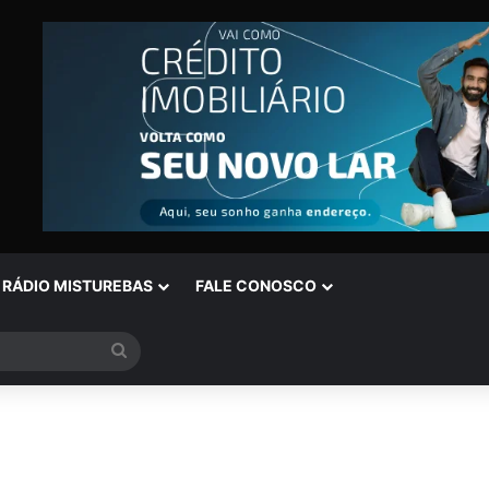
RÁDIO MISTUREBAS
FALE CONOSCO
Procurar
por