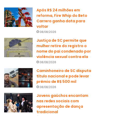
Após R$ 24 milhões em
reforma, Fire Whip do Beto
Carrero ganha data para
voltar
08/08/2026
Justiça de SC permite que
mulher retire do registro o
nome do pai condenado por
violência sexual contra ela
08/08/2026
Caminhoneiro de SC disputa
título nacional e pode levar
prêmio de R$ 500 mil
08/08/2026
Jovens gaúchos encantam
nas redes sociais com
apresentação de dança
tradicional