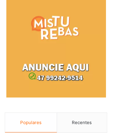
Populares
Recentes