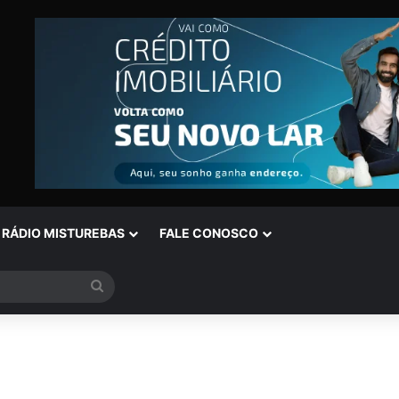
RÁDIO MISTUREBAS
FALE CONOSCO
Procurar
por