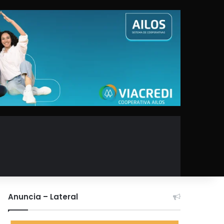
Anuncia – Lateral