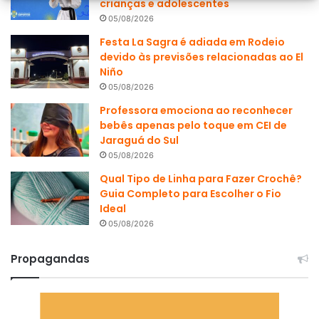
crianças e adolescentes
05/08/2026
Festa La Sagra é adiada em Rodeio
devido às previsões relacionadas ao El
Niño
05/08/2026
Professora emociona ao reconhecer
bebês apenas pelo toque em CEI de
Jaraguá do Sul
05/08/2026
Qual Tipo de Linha para Fazer Crochê?
Guia Completo para Escolher o Fio
Ideal
05/08/2026
Propagandas