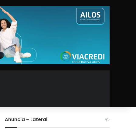
Anuncia – Lateral