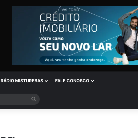
RÁDIO MISTUREBAS
FALE CONOSCO
Procurar
por