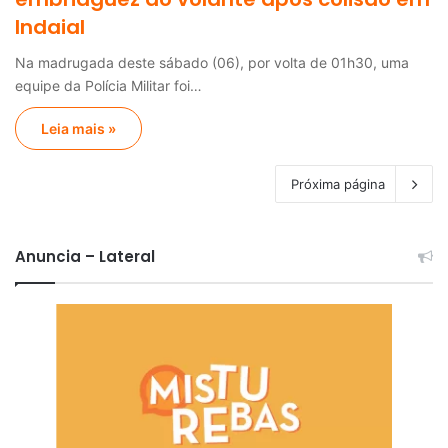
Indaial
Na madrugada deste sábado (06), por volta de 01h30, uma
equipe da Polícia Militar foi…
Leia mais »
Próxima página
Anuncia – Lateral