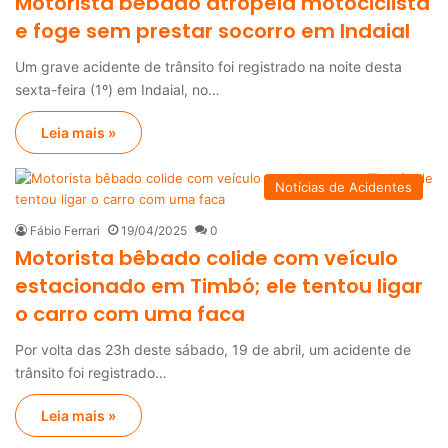
Motorista bêbado atropela motociclista
e foge sem prestar socorro em Indaial
Um grave acidente de trânsito foi registrado na noite desta
sexta-feira (1º) em Indaial, no…
Leia mais »
Notícias de Acidentes
Fábio Ferrari
19/04/2025
0
Motorista bêbado colide com veículo
estacionado em Timbó; ele tentou ligar
o carro com uma faca
Por volta das 23h deste sábado, 19 de abril, um acidente de
trânsito foi registrado…
Leia mais »