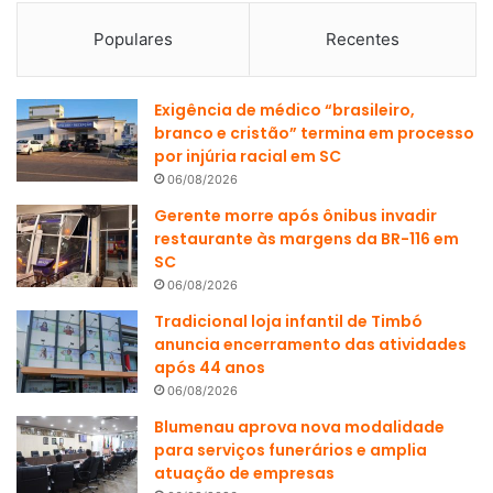
Populares
Recentes
Exigência de médico “brasileiro,
branco e cristão” termina em processo
por injúria racial em SC
06/08/2026
Gerente morre após ônibus invadir
restaurante às margens da BR-116 em
SC
06/08/2026
Tradicional loja infantil de Timbó
anuncia encerramento das atividades
após 44 anos
06/08/2026
Blumenau aprova nova modalidade
para serviços funerários e amplia
atuação de empresas