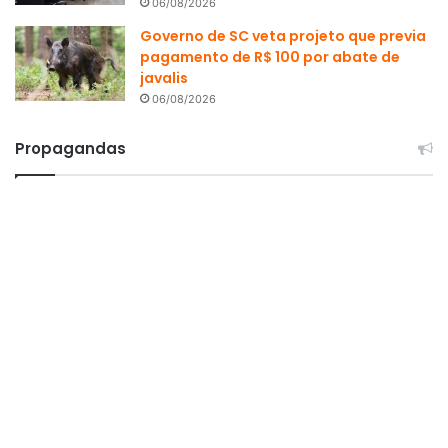
06/08/2026
Governo de SC veta projeto que previa
pagamento de R$ 100 por abate de
javalis
06/08/2026
Propagandas