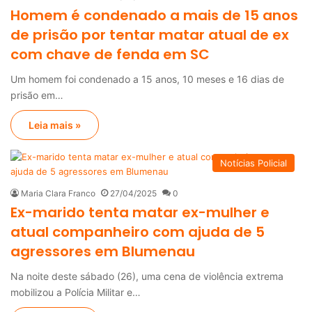
Homem é condenado a mais de 15 anos
de prisão por tentar matar atual de ex
com chave de fenda em SC
Um homem foi condenado a 15 anos, 10 meses e 16 dias de
prisão em…
Leia mais »
Notícias Policial
Maria Clara Franco
27/04/2025
0
Ex-marido tenta matar ex-mulher e
atual companheiro com ajuda de 5
agressores em Blumenau
Na noite deste sábado (26), uma cena de violência extrema
mobilizou a Polícia Militar e…