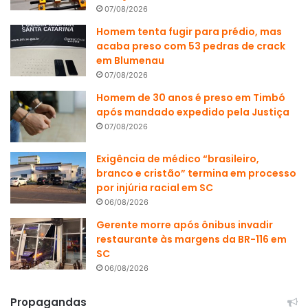
07/08/2026
Homem tenta fugir para prédio, mas
acaba preso com 53 pedras de crack
em Blumenau
07/08/2026
Homem de 30 anos é preso em Timbó
após mandado expedido pela Justiça
07/08/2026
Exigência de médico “brasileiro,
branco e cristão” termina em processo
por injúria racial em SC
06/08/2026
Gerente morre após ônibus invadir
restaurante às margens da BR-116 em
SC
06/08/2026
Propagandas