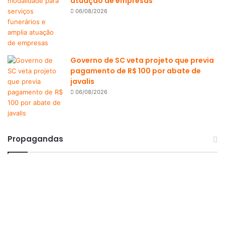
atuação de empresas
06/08/2026
Governo de SC veta projeto que previa
pagamento de R$ 100 por abate de
javalis
06/08/2026
Propagandas