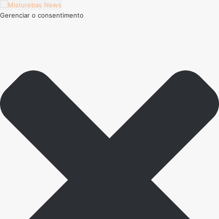
Gerenciar o consentimento