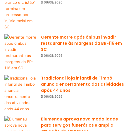
06/08/2026
Gerente morre após ônibus invadir
restaurante às margens da BR-116 em
SC
06/08/2026
Tradicional loja infantil de Timbó
anuncia encerramento das atividades
após 44 anos
06/08/2026
Blumenau aprova nova modalidade
para serviços funerários e amplia