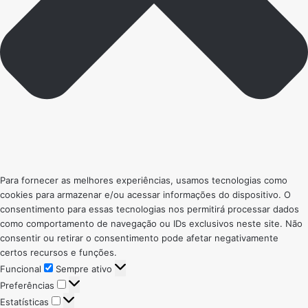
Para fornecer as melhores experiências, usamos tecnologias como
cookies para armazenar e/ou acessar informações do dispositivo. O
consentimento para essas tecnologias nos permitirá processar dados
como comportamento de navegação ou IDs exclusivos neste site. Não
consentir ou retirar o consentimento pode afetar negativamente
certos recursos e funções.
Funcional
Funcional
Sempre ativo
Preferências
Preferências
Estatísticas
Estatísticas