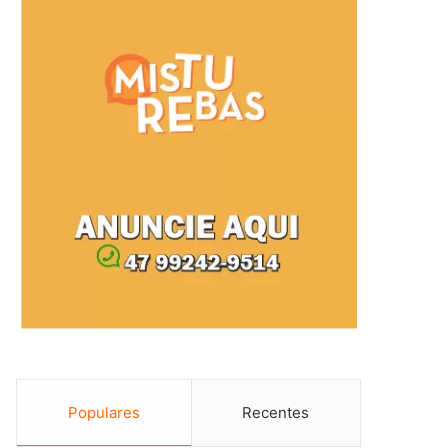
Populares
Recentes