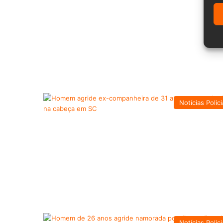
Notícias Polici
Notícias Polici