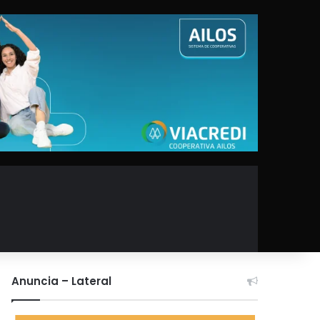
Anuncia – Lateral