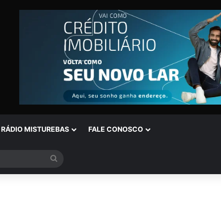
RÁDIO MISTUREBAS
FALE CONOSCO
Procurar
por