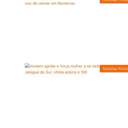
Notícias Polici