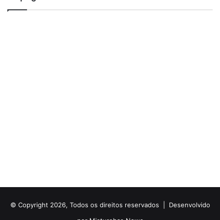
© Copyright 2026, Todos os direitos reservados |
Desenvolvido