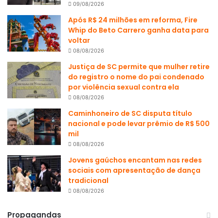
09/08/2026
Após R$ 24 milhões em reforma, Fire
Whip do Beto Carrero ganha data para
voltar
08/08/2026
Justiça de SC permite que mulher retire
do registro o nome do pai condenado
por violência sexual contra ela
08/08/2026
Caminhoneiro de SC disputa título
nacional e pode levar prêmio de R$ 500
mil
08/08/2026
Jovens gaúchos encantam nas redes
sociais com apresentação de dança
tradicional
08/08/2026
Propagandas