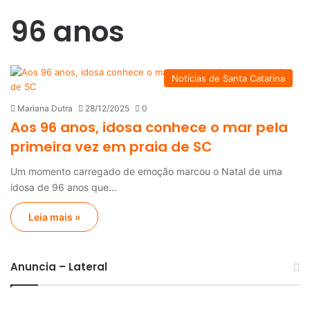
96 anos
Notícias de Santa Catarina
Mariana Dutra
28/12/2025
0
Aos 96 anos, idosa conhece o mar pela
primeira vez em praia de SC
Um momento carregado de emoção marcou o Natal de uma
idosa de 96 anos que…
Leia mais »
Anuncia – Lateral