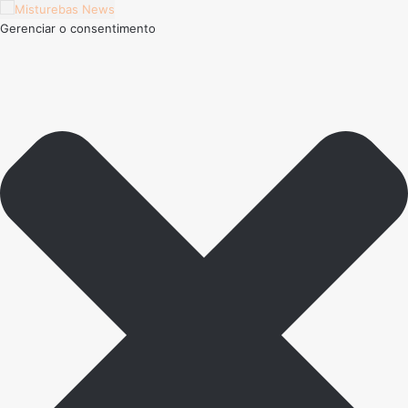
Gerenciar o consentimento