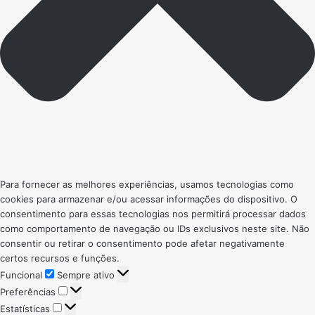
Para fornecer as melhores experiências, usamos tecnologias como
cookies para armazenar e/ou acessar informações do dispositivo. O
consentimento para essas tecnologias nos permitirá processar dados
como comportamento de navegação ou IDs exclusivos neste site. Não
consentir ou retirar o consentimento pode afetar negativamente
certos recursos e funções.
Funcional
Funcional
Sempre ativo
Preferências
Preferências
Estatísticas
Estatísticas