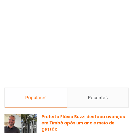
Populares
Recentes
Prefeito Flávio Buzzi destaca avanços
em Timbó após um ano e meio de
gestão