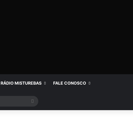
RÁDIO MISTUREBAS
FALE CONOSCO
Procurar
por