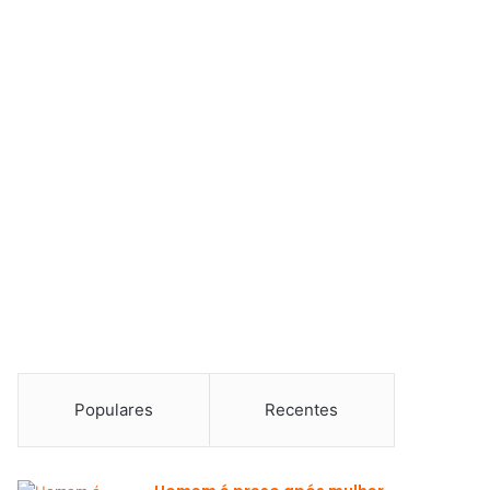
Populares
Recentes