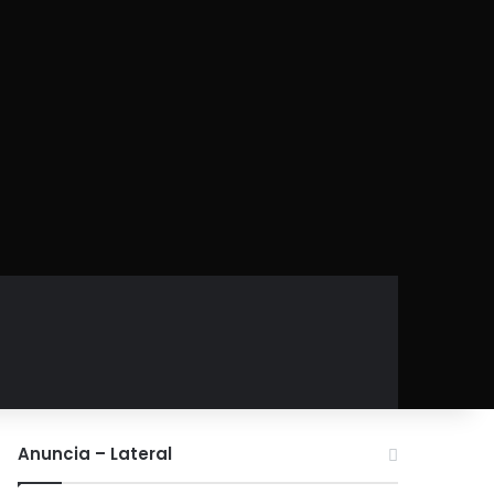
Anuncia – Lateral