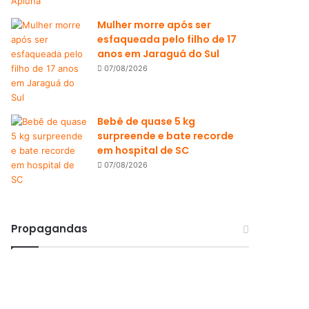
Mulher morre após ser
esfaqueada pelo filho de 17
anos em Jaraguá do Sul
07/08/2026
Bebê de quase 5 kg
surpreende e bate recorde
em hospital de SC
07/08/2026
Propagandas